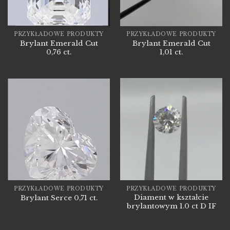
PRZYKŁADOWE PRODUKTY
PRZYKŁADOWE PRODUKTY
Brylant Emerald Cut
Brylant Emerald Cut
0,76 ct.
1,01 ct.
PRZYKŁADOWE PRODUKTY
PRZYKŁADOWE PRODUKTY
Diament w kształcie
Brylant Serce 0,71 ct.
brylantowym 1.0 ct D IF