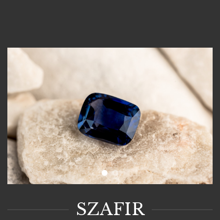
SZAFIR