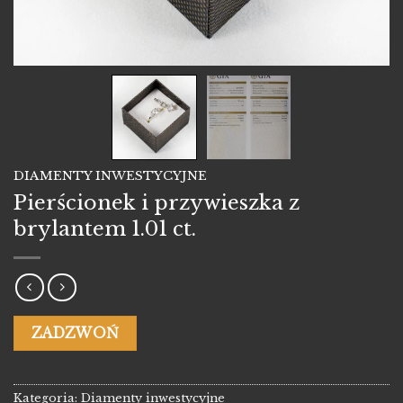
DIAMENTY INWESTYCYJNE
Pierścionek i przywieszka z
brylantem 1.01 ct.
ZADZWOŃ
Kategoria:
Diamenty inwestycyjne