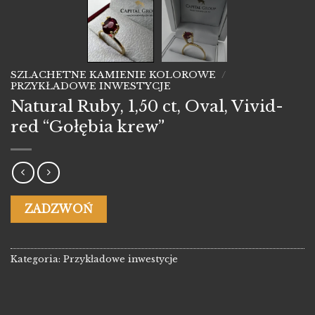
SZLACHETNE KAMIENIE KOLOROWE
/
PRZYKŁADOWE INWESTYCJE
Natural Ruby, 1,50 ct, Oval, Vivid-
red “Gołębia krew”
ZADZWOŃ
Kategoria:
Przykładowe inwestycje